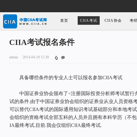
首页
CIIA考试
CIIA协会
考
CIIA考试报名条件
admin
2014-04-19 15:39
具备哪些条件的专业人士可以报名参加CIIA考试
中国证券业协会颁布了<注册国际投资分析师考试暂行办法>
试的条件.由于中国证券业协会组织的证券业从业人员资格考试
可以替代CIIA考试的国际通用知识考试基础部分和本地考试
会组织的资格考试全部五科的人员并且拥有本科学历（不包括
IA最终考试.目前.我会仅组织CIIA最终考试.