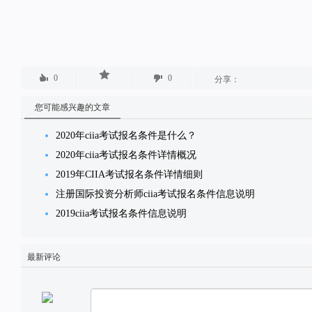
0
0
分享：
您可能感兴趣的文章
2020年ciia考试报名条件是什么？
2020年ciia考试报名条件详情概况
2019年CIIA考试报名条件详情细则
注册国际投资分析师ciia考试报名条件信息说明
2019ciia考试报名条件信息说明
最新评论