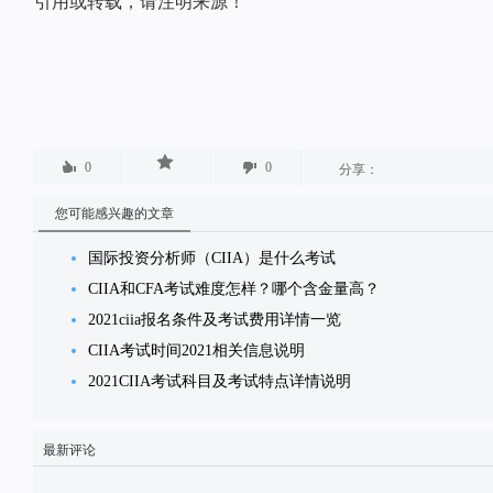
引用或转载，请注明来源！
0
0
分享：
您可能感兴趣的文章
国际投资分析师（CIIA）是什么考试
CIIA和CFA考试难度怎样？哪个含金量高？
2021ciia报名条件及考试费用详情一览
CIIA考试时间2021相关信息说明
2021CIIA考试科目及考试特点详情说明
最新评论