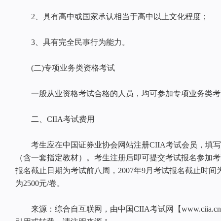
2、具有高中或国家承认相当于高中以上文化程度；
3、具有完全民事行为能力。
(二)专项业务类资格考试
一般从业资格考试合格的人员，均可参加专项业务类考
二、CIIA考试费用
考生应在中国证券业协会网站注册CIIA考试会员，填写个
（含一套指定教材）。考生注册后即可提交考试报名参加考
报名截止日期为考试前八周，2007年9月考试报名截止时间为2
为2500元/卷。
来源：综合自互联网，由中国CIIA考试网【www.ciia.