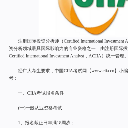
注册国际投资分析师（Certified International Investmen
资分析领域最具国际影响力的专业资格之一，由注册国际投资分析师协
Certified International Investment Analyst，ACIIA）统一管理
经广大考生要求，中国CIIA考试网【www.ciia.cn】
考：
一、CIIA考试报名条件
(一)一般从业资格考试
1、报名截止日年满18周岁；