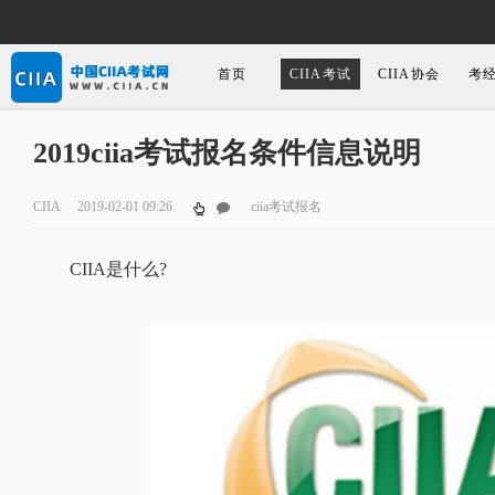
首页
CIIA考试
CIIA协会
考
2019ciia考试报名条件信息说明
CIIA
2019-02-01 09:26
ciia考试报名
CIIA是什么?