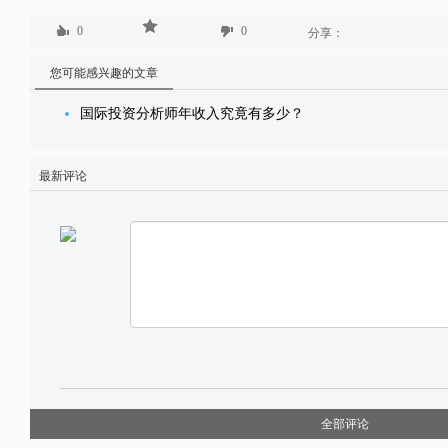
0
0
分享：
您可能感兴趣的文章
国际投资分析师年收入究竟有多少？
最新评论
全部评论