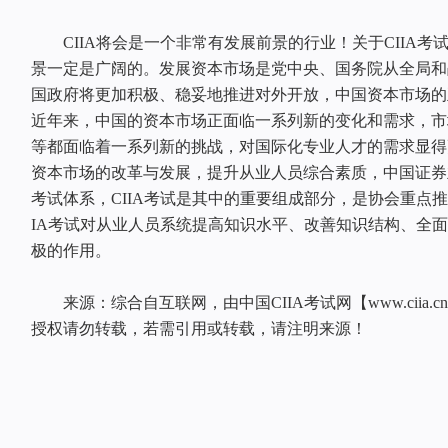
CIIA将会是一个非常有发展前景的行业！关于CIIA考试
景一定是广阔的。发展资本市场是党中央、国务院从全局和
国政府将更加积极、稳妥地推进对外开放，中国资本市场的
近年来，中国的资本市场正面临一系列新的变化和需求，市
等都面临着一系列新的挑战，对国际化专业人才的需求显得
资本市场的改革与发展，提升从业人员综合素质，中国证券
考试体系，CIIA考试是其中的重要组成部分，是协会重点推
IA考试对从业人员系统提高知识水平、改善知识结构、全
极的作用。
来源：综合自互联网，由中国CIIA考试网【www.ciia.
授权请勿转载，若需引用或转载，请注明来源！