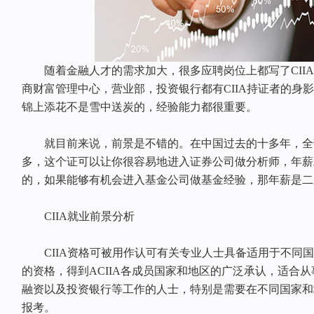
随着金融人才的需求加大，很多应聘岗位上都写了CIIA
商财富管理中心，营业部，投资银行都有CIIA持证者的身
锦上添花不是雪中送炭的，经验能力都很重要。
就目前来说，前景是不错的。在中国过去的十多年，全部通
多，这个证可以让你很容易地进入证券公司做分析师，年薪
的，如果能够有机会进入基金公司做基金经验，那年薪是二
CIIA就业前景分析
CIIA资格可被用作认可有关专业人士具备适用于不同国
的资格，得到ACIIA各成员国家和地区的广泛承认，适合
融资以及投资银行等工作的人士，特别是需要在不同国家和
报考。